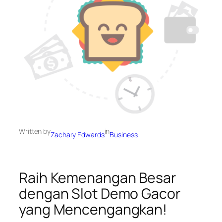
Written by
in
Zachary Edwards
Business
Raih Kemenangan Besar
dengan Slot Demo Gacor
yang Mencengangkan!