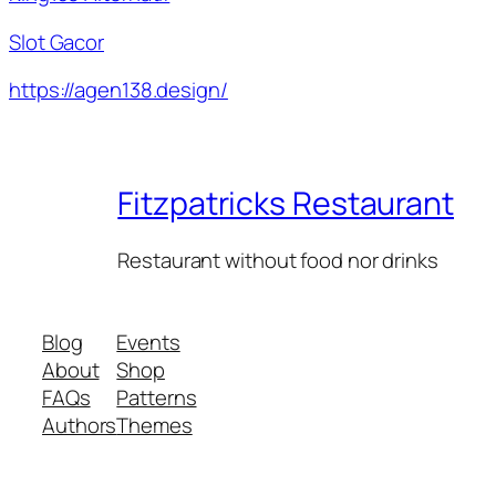
Slot Gacor
https://agen138.design/
Fitzpatricks Restaurant
Restaurant without food nor drinks
Blog
Events
About
Shop
FAQs
Patterns
Authors
Themes