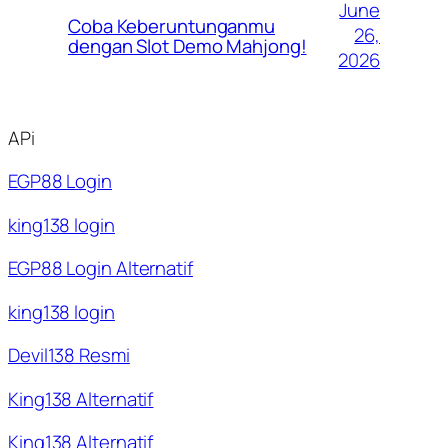
June
Coba Keberuntunganmu
26,
dengan Slot Demo Mahjong!
2026
APi
EGP88 Login
king138 login
EGP88 Login Alternatif
king138 login
Devil138 Resmi
King138 Alternatif
King138 Alternatif