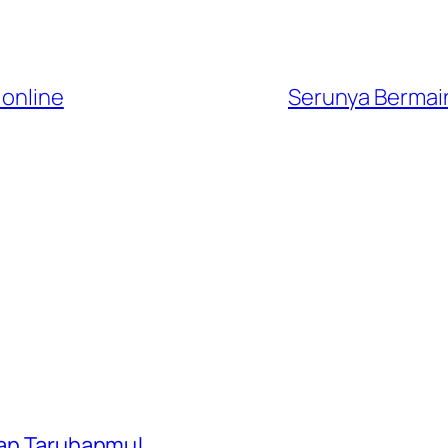
 online
Serunya Bermain
ruan Taruhanmu!