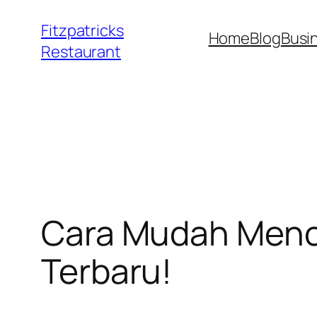
Skip
Fitzpatricks
to
Home
Blog
Busi
Restaurant
content
Cara Mudah Menco
Terbaru!