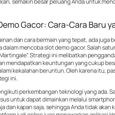
ifkan, semakin besar peluang Anda untuk men
emo Gacor: Cara-Cara Baru y
ainan dan cara bermain yang tepat, ada juga 
a dalam mencoba slot demo gacor. Salah sat
artingale”. Strategi ini melibatkan pengganda
n mendapatkan keuntungan yang cukup besar. 
galami kekalahan beruntun. Oleh karena itu,
gi ini.
engikuti perkembangan teknologi yang ada. Sa
sus untuk dapat dimainkan melalui smartpho
a dan kapan saja, sehingga Anda tidak akan
platform judi online juga menawarkan aplikasi