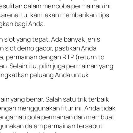
kesulitan dalam mencoba permainan ini
arena itu, kami akan memberikan tips
gkan bagi Anda.
 slot yang tepat. Ada banyak jenis
n slot demo gacor, pastikan Anda
ya, permainan dengan RTP (return to
. Selain itu, pilih juga permainan yang
eningkatkan peluang Anda untuk
n yang benar. Salah satu trik terbaik
ngan menggunakan fitur ini, Anda tidak
 mengamati pola permainan dan membuat
digunakan dalam permainan tersebut.