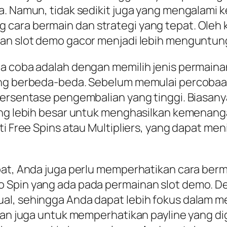
a. Namun, tidak sedikit juga yang mengalami 
cara bermain dan strategi yang tepat. Oleh k
aan slot demo gacor menjadi lebih menguntun
a coba adalah dengan memilih jenis permainan
ang berbeda-beda. Sebelum memulai percobaa
persentase pengembalian yang tinggi. Biasan
ng lebih besar untuk menghasilkan kemenangan
rti Free Spins atau Multipliers, yang dapat m
at, Anda juga perlu memperhatikan cara bermai
 Spin yang ada pada permainan slot demo. De
ual, sehingga Anda dapat lebih fokus dalam
ikan juga untuk memperhatikan payline yang 