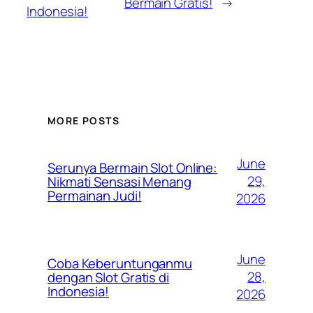
Bermain Gratis!
→
Indonesia!
MORE POSTS
June
Serunya Bermain Slot Online:
29,
Nikmati Sensasi Menang
Permainan Judi!
2026
June
Coba Keberuntunganmu
28,
dengan Slot Gratis di
Indonesia!
2026