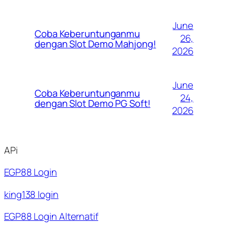
June
Coba Keberuntunganmu
26,
dengan Slot Demo Mahjong!
2026
June
Coba Keberuntunganmu
24,
dengan Slot Demo PG Soft!
2026
APi
EGP88 Login
king138 login
EGP88 Login Alternatif