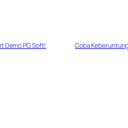
t Demo PG Soft!
Coba Keberuntung