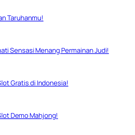
ruan Taruhanmu!
mati Sensasi Menang Permainan Judi!
t Gratis di Indonesia!
lot Demo Mahjong!