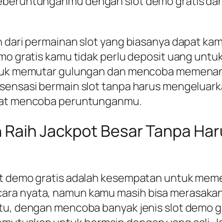
keberuntunganmu dengan slot demo gratis da
n dari permainan slot yang biasanya dapat kam
emo gratis kamu tidak perlu deposit uang untu
 untuk memutar gulungan dan mencoba memen
sensasi bermain slot tanpa harus mengeluark
saat mencoba peruntunganmu.
n Raih Jackpot Besar Tanpa Har
lot demo gratis adalah kesempatan untuk mem
ara nyata, namun kamu masih bisa merasaka
itu, dengan mencoba banyak jenis slot demo 