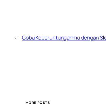
←
Coba Keberuntunganmu dengan Slo
MORE POSTS