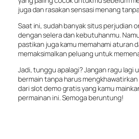
yang paling cocok untukmu sebelum mem
juga dan rasakan sensasi menang tanp
Saat ini, sudah banyak situs perjudian 
dengan selera dan kebutuhanmu. Namun,
pastikan juga kamu memahami aturan da
memaksimalkan peluang untuk memenang
Jadi, tunggu apalagi? Jangan ragu lag
bermain tanpa harus mengkhawatirkan k
dari slot demo gratis yang kamu mainka
permainan ini. Semoga beruntung!