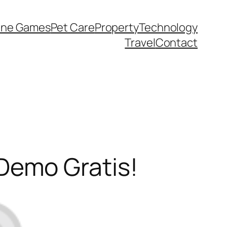
ine Games
Pet Care
Property
Technology
Travel
Contact
Demo Gratis!