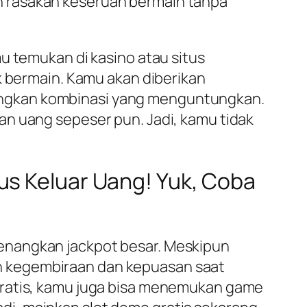
n rasakan keseruan bermain tanpa
u temukan di kasino atau situs
k bermain. Kamu akan diberikan
angkan kombinasi yang menguntungkan.
an uang sepeser pun. Jadi, kamu tidak
us Keluar Uang! Yuk, Coba
enangkan jackpot besar. Meskipun
n kegembiraan dan kepuasan saat
gratis, kamu juga bisa menemukan game