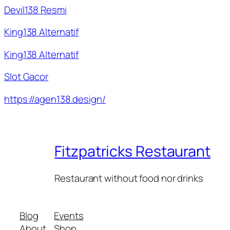
Devil138 Resmi
King138 Alternatif
King138 Alternatif
Slot Gacor
https://agen138.design/
Fitzpatricks Restaurant
Restaurant without food nor drinks
Blog
Events
About
Shop