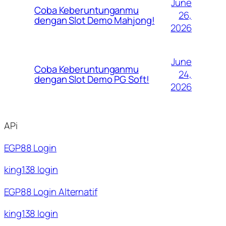
June
Coba Keberuntunganmu
26,
dengan Slot Demo Mahjong!
2026
June
Coba Keberuntunganmu
24,
dengan Slot Demo PG Soft!
2026
APi
EGP88 Login
king138 login
EGP88 Login Alternatif
king138 login