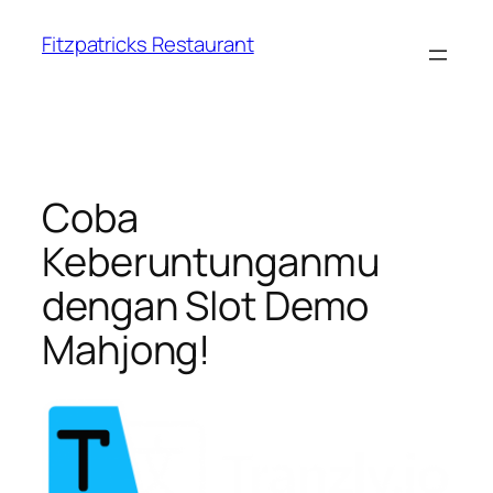
Skip
Fitzpatricks Restaurant
to
content
Coba
Keberuntunganmu
dengan Slot Demo
Mahjong!