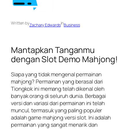
Written by
in
Zachary Edwards
Business
Mantapkan Tanganmu
dengan Slot Demo Mahjong!
Siapa yang tidak mengenal permainan
mahjong? Permainan yang berasal dari
Tiongkok ini memang telah dikenal oleh
banyak orang di seluruh dunia. Berbagai
versi dan variasi dari permainan ini telah
muncul, termasuk yang paling populer
adalah game mahjong versi slot. Ini adalah
permainan yang sangat menarik dan