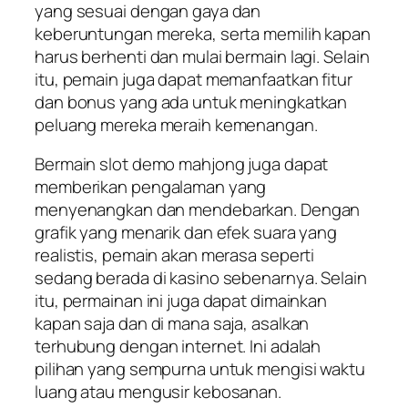
yang sesuai dengan gaya dan
keberuntungan mereka, serta memilih kapan
harus berhenti dan mulai bermain lagi. Selain
itu, pemain juga dapat memanfaatkan fitur
dan bonus yang ada untuk meningkatkan
peluang mereka meraih kemenangan.
Bermain slot demo mahjong juga dapat
memberikan pengalaman yang
menyenangkan dan mendebarkan. Dengan
grafik yang menarik dan efek suara yang
realistis, pemain akan merasa seperti
sedang berada di kasino sebenarnya. Selain
itu, permainan ini juga dapat dimainkan
kapan saja dan di mana saja, asalkan
terhubung dengan internet. Ini adalah
pilihan yang sempurna untuk mengisi waktu
luang atau mengusir kebosanan.