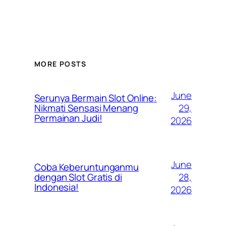
MORE POSTS
June
Serunya Bermain Slot Online:
29,
Nikmati Sensasi Menang
Permainan Judi!
2026
June
Coba Keberuntunganmu
28,
dengan Slot Gratis di
Indonesia!
2026