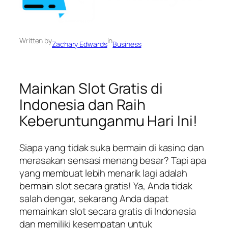
Written by
in
Zachary Edwards
Business
Mainkan Slot Gratis di
Indonesia dan Raih
Keberuntunganmu Hari Ini!
Siapa yang tidak suka bermain di kasino dan
merasakan sensasi menang besar? Tapi apa
yang membuat lebih menarik lagi adalah
bermain slot secara gratis! Ya, Anda tidak
salah dengar, sekarang Anda dapat
memainkan slot secara gratis di Indonesia
dan memiliki kesempatan untuk