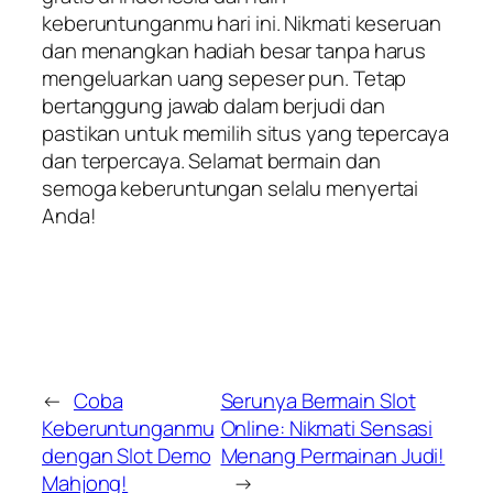
keberuntunganmu hari ini. Nikmati keseruan
dan menangkan hadiah besar tanpa harus
mengeluarkan uang sepeser pun. Tetap
bertanggung jawab dalam berjudi dan
pastikan untuk memilih situs yang tepercaya
dan terpercaya. Selamat bermain dan
semoga keberuntungan selalu menyertai
Anda!
←
Coba
Serunya Bermain Slot
Keberuntunganmu
Online: Nikmati Sensasi
dengan Slot Demo
Menang Permainan Judi!
Mahjong!
→