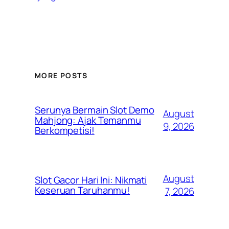
MORE POSTS
Serunya Bermain Slot Demo
August
Mahjong: Ajak Temanmu
9, 2026
Berkompetisi!
August
Slot Gacor Hari Ini: Nikmati
Keseruan Taruhanmu!
7, 2026