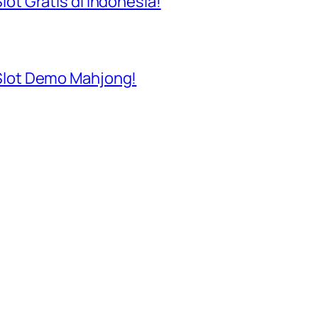
t Gratis di Indonesia!
lot Demo Mahjong!