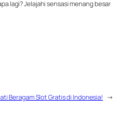
a lagi? Jelajahi sensasi menang besar
ati Beragam Slot Gratis di Indonesia!
→