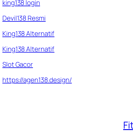
king138 login
Devil138 Resmi
King138 Alternatif
King138 Alternatif
Slot Gacor
https://agen138.design/
Fi