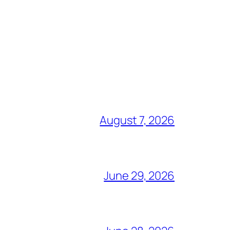
August 7, 2026
June 29, 2026