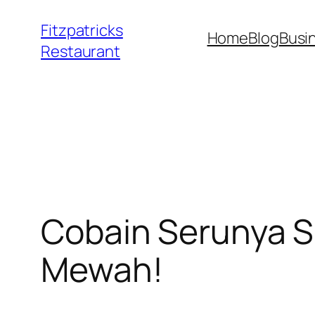
Skip
Fitzpatricks
to
Home
Blog
Busi
Restaurant
content
Cobain Serunya 
Mewah!