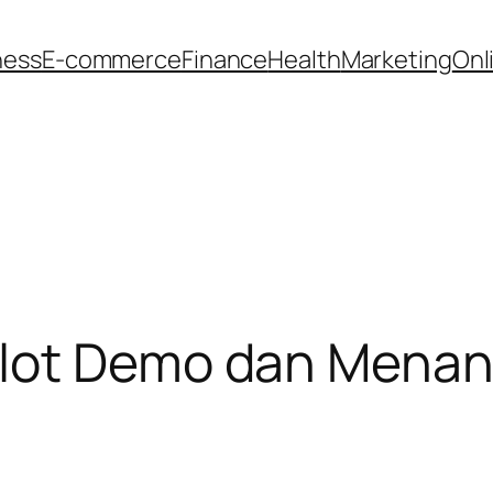
ness
E-commerce
Finance
Health
Marketing
Onl
Slot Demo dan Mena