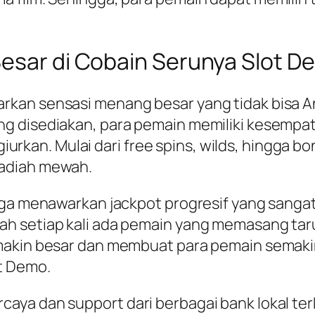
Besar di Cobain Serunya Slot D
kan sensasi menang besar yang tidak bisa An
g disediakan, para pemain memiliki kesempat
kan. Mulai dari free spins, wilds, hingga b
hadiah mewah.
juga menawarkan jackpot progresif yang sang
h setiap kali ada pemain yang memasang taru
emakin besar dan membuat para pemain semak
t Demo.
aya dan support dari berbagai bank lokal ter