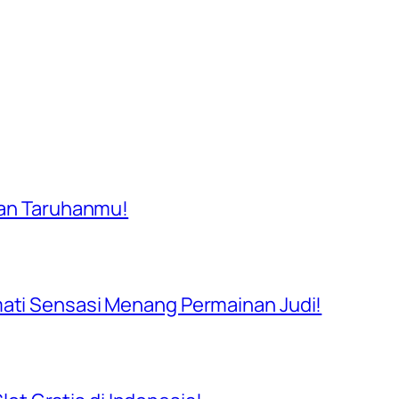
ruan Taruhanmu!
mati Sensasi Menang Permainan Judi!