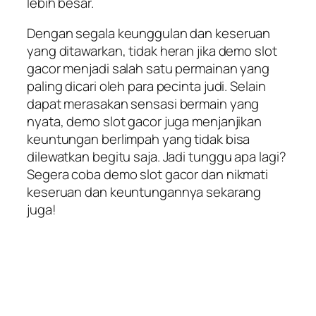
lebih besar.
Dengan segala keunggulan dan keseruan
yang ditawarkan, tidak heran jika demo slot
gacor menjadi salah satu permainan yang
paling dicari oleh para pecinta judi. Selain
dapat merasakan sensasi bermain yang
nyata, demo slot gacor juga menjanjikan
keuntungan berlimpah yang tidak bisa
dilewatkan begitu saja. Jadi tunggu apa lagi?
Segera coba demo slot gacor dan nikmati
keseruan dan keuntungannya sekarang
juga!