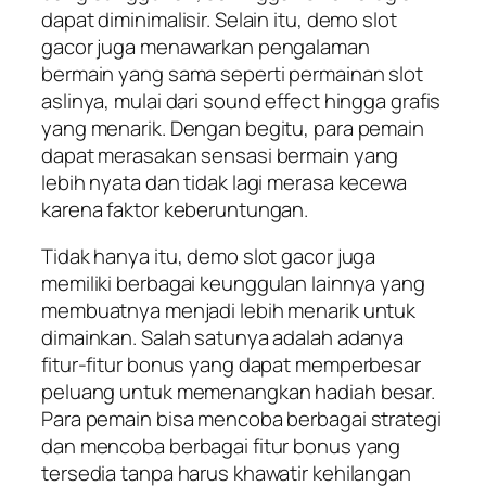
dapat diminimalisir. Selain itu, demo slot
gacor juga menawarkan pengalaman
bermain yang sama seperti permainan slot
aslinya, mulai dari sound effect hingga grafis
yang menarik. Dengan begitu, para pemain
dapat merasakan sensasi bermain yang
lebih nyata dan tidak lagi merasa kecewa
karena faktor keberuntungan.
Tidak hanya itu, demo slot gacor juga
memiliki berbagai keunggulan lainnya yang
membuatnya menjadi lebih menarik untuk
dimainkan. Salah satunya adalah adanya
fitur-fitur bonus yang dapat memperbesar
peluang untuk memenangkan hadiah besar.
Para pemain bisa mencoba berbagai strategi
dan mencoba berbagai fitur bonus yang
tersedia tanpa harus khawatir kehilangan