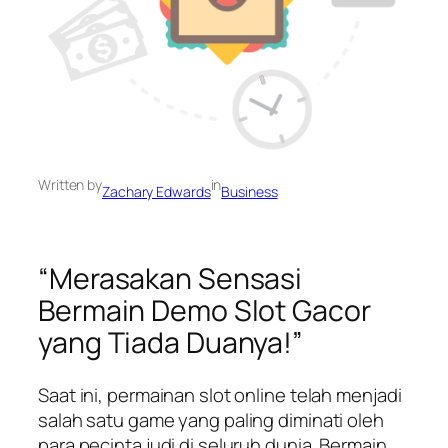
Written by
in
Zachary Edwards
Business
“Merasakan Sensasi
Bermain Demo Slot Gacor
yang Tiada Duanya!”
Saat ini, permainan slot online telah menjadi
salah satu game yang paling diminati oleh
para pecinta judi di seluruh dunia. Bermain