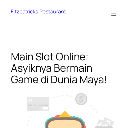
Skip
Fitzpatricks Restaurant
to
content
Main Slot Online:
Asyiknya Bermain
Game di Dunia Maya!