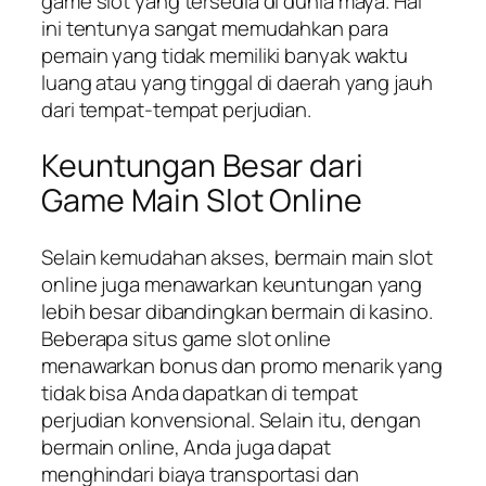
game slot yang tersedia di dunia maya. Hal
ini tentunya sangat memudahkan para
pemain yang tidak memiliki banyak waktu
luang atau yang tinggal di daerah yang jauh
dari tempat-tempat perjudian.
Keuntungan Besar dari
Game Main Slot Online
Selain kemudahan akses, bermain main slot
online juga menawarkan keuntungan yang
lebih besar dibandingkan bermain di kasino.
Beberapa situs game slot online
menawarkan bonus dan promo menarik yang
tidak bisa Anda dapatkan di tempat
perjudian konvensional. Selain itu, dengan
bermain online, Anda juga dapat
menghindari biaya transportasi dan