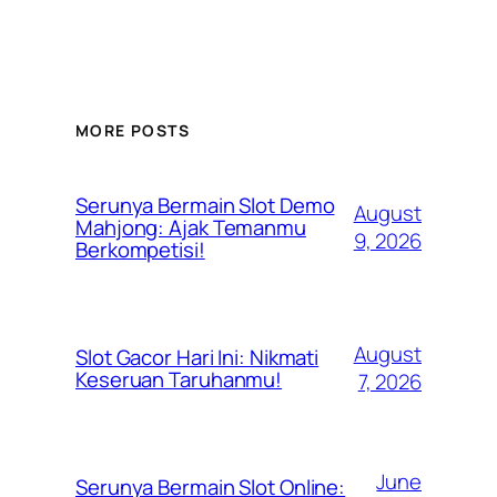
MORE POSTS
Serunya Bermain Slot Demo
August
Mahjong: Ajak Temanmu
9, 2026
Berkompetisi!
August
Slot Gacor Hari Ini: Nikmati
Keseruan Taruhanmu!
7, 2026
June
Serunya Bermain Slot Online: