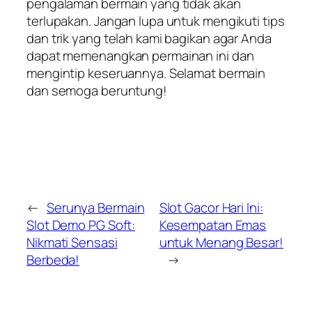
pengalaman bermain yang tidak akan
terlupakan. Jangan lupa untuk mengikuti tips
dan trik yang telah kami bagikan agar Anda
dapat memenangkan permainan ini dan
mengintip keseruannya. Selamat bermain
dan semoga beruntung!
←
Serunya Bermain
Slot Gacor Hari Ini:
Slot Demo PG Soft:
Kesempatan Emas
Nikmati Sensasi
untuk Menang Besar!
Berbeda!
→