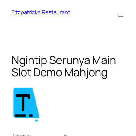
Skip
Fitzpatricks Restaurant
to
content
Ngintip Serunya Main
Slot Demo Mahjong
Written by
in