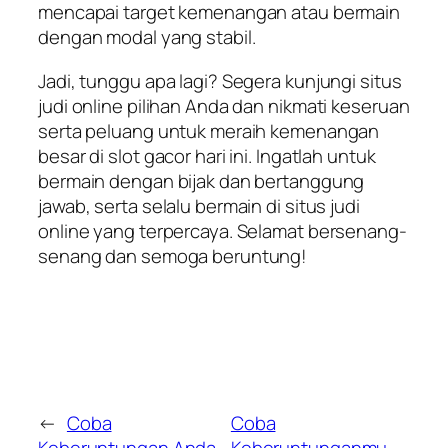
mencapai target kemenangan atau bermain
dengan modal yang stabil.
Jadi, tunggu apa lagi? Segera kunjungi situs
judi online pilihan Anda dan nikmati keseruan
serta peluang untuk meraih kemenangan
besar di slot gacor hari ini. Ingatlah untuk
bermain dengan bijak dan bertanggung
jawab, serta selalu bermain di situs judi
online yang terpercaya. Selamat bersenang-
senang dan semoga beruntung!
←
Coba
Coba