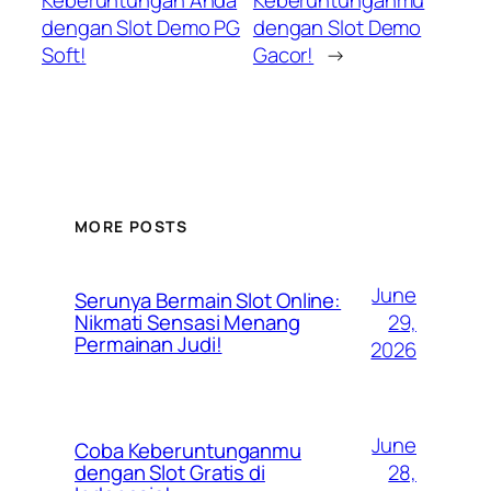
Keberuntungan Anda
Keberuntunganmu
dengan Slot Demo PG
dengan Slot Demo
Soft!
Gacor!
→
MORE POSTS
June
Serunya Bermain Slot Online:
29,
Nikmati Sensasi Menang
Permainan Judi!
2026
June
Coba Keberuntunganmu
28,
dengan Slot Gratis di