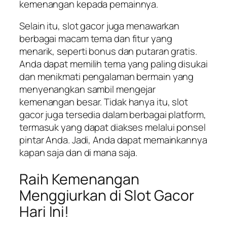
kemenangan kepada pemainnya.
Selain itu, slot gacor juga menawarkan
berbagai macam tema dan fitur yang
menarik, seperti bonus dan putaran gratis.
Anda dapat memilih tema yang paling disukai
dan menikmati pengalaman bermain yang
menyenangkan sambil mengejar
kemenangan besar. Tidak hanya itu, slot
gacor juga tersedia dalam berbagai platform,
termasuk yang dapat diakses melalui ponsel
pintar Anda. Jadi, Anda dapat memainkannya
kapan saja dan di mana saja.
Raih Kemenangan
Menggiurkan di Slot Gacor
Hari Ini!