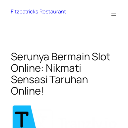
Skip
Fitzpatricks Restaurant
to
content
Serunya Bermain Slot
Online: Nikmati
Sensasi Taruhan
Online!