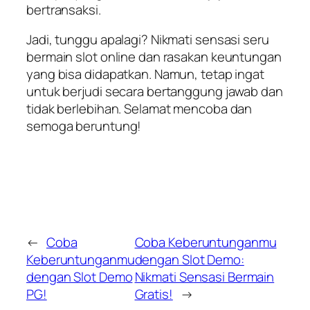
bertransaksi.
Jadi, tunggu apalagi? Nikmati sensasi seru
bermain slot online dan rasakan keuntungan
yang bisa didapatkan. Namun, tetap ingat
untuk berjudi secara bertanggung jawab dan
tidak berlebihan. Selamat mencoba dan
semoga beruntung!
←
Coba
Coba Keberuntunganmu
Keberuntunganmu
dengan Slot Demo:
dengan Slot Demo
Nikmati Sensasi Bermain
PG!
Gratis!
→