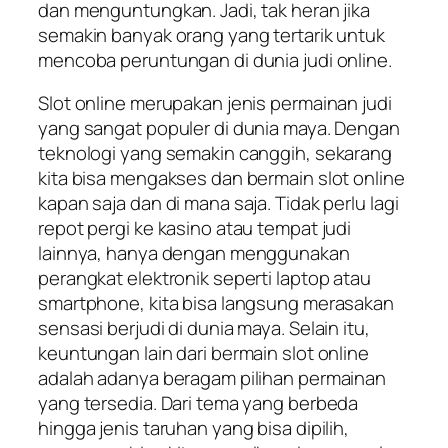
dan menguntungkan. Jadi, tak heran jika
semakin banyak orang yang tertarik untuk
mencoba peruntungan di dunia judi online.
Slot online merupakan jenis permainan judi
yang sangat populer di dunia maya. Dengan
teknologi yang semakin canggih, sekarang
kita bisa mengakses dan bermain slot online
kapan saja dan di mana saja. Tidak perlu lagi
repot pergi ke kasino atau tempat judi
lainnya, hanya dengan menggunakan
perangkat elektronik seperti laptop atau
smartphone, kita bisa langsung merasakan
sensasi berjudi di dunia maya. Selain itu,
keuntungan lain dari bermain slot online
adalah adanya beragam pilihan permainan
yang tersedia. Dari tema yang berbeda
hingga jenis taruhan yang bisa dipilih,