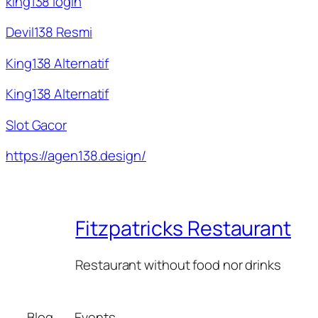
king138 login
Devil138 Resmi
King138 Alternatif
King138 Alternatif
Slot Gacor
https://agen138.design/
Fitzpatricks Restaurant
Restaurant without food nor drinks
Blog
Events