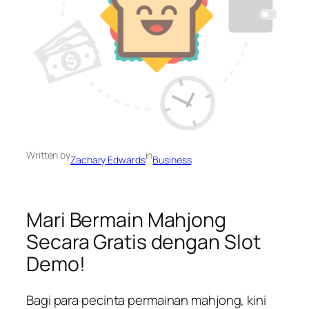
Written by
in
Zachary Edwards
Business
Mari Bermain Mahjong
Secara Gratis dengan Slot
Demo!
Bagi para pecinta permainan mahjong, kini