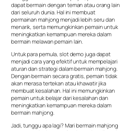
dapat bermain dengan teman atau orang lain
dari seluruh dunia. Hal ini membuat
permainan mahjong menjadi lebih seru dan
menarik, serta memungkinkan pemain untuk
meningkatkan kemampuan mereka dalam
bermain melawan pemain lain.
Untuk para pemula, slot demo juga dapat
menjadi cara yang efektif untuk mempelajari
aturan dan strategi dalam bermain mahjong.
Dengan bermain secara gratis, pemain tidak
akan merasa tertekan atau khawatir jika
membuat kesalahan. Hal ini memungkinkan
pemain untuk belajar dari kesalahan dan
meningkatkan kemampuan mereka dalam
bermain mahjong.
Jadi, tunggu apa lagi? Mari bermain mahjong