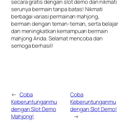
secara gratis dengan slot demo dan nikmati
serunya bermain tanpa batas! Nikmati
berbagai variasi permainan mahjong,
bermain dengan teman-teman, serta belajar
dan meningkatkan kemampuan bermain
mahjong Anda. Selamat mencoba dan
semoga berhasil!
←
Coba
Coba
Keberuntunganmu
Keberuntunganmu
dengan Slot Demo
dengan Slot Demo!
Mahjong!
→