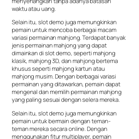
menyenangkan tanpa adanya batasan
waktu atau uang.
Selain itu, slot demo juga memungkinkan
pemain untuk mencoba berbagai macam
variasi permainan mahjong. Terdapat banyak
jenis permainan mahjong yang dapat
dimainkan di slot demo, seperti mahjong
klasik, mahjong 3D, dan mahjong bertema
khusus seperti mahjong kartun atau
mahjong musim. Dengan berbagai variasi
permainan yang ditawarkan, pemain dapat
mengenal dan memilih permainan mahjong
yang paling sesuai dengan selera mereka.
Selain itu, slot demo juga memungkinkan
pemain untuk bermain dengan teman-
teman mereka secara online. Dengan
menggunakan fitur multiplayer, pemain