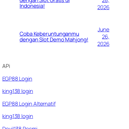
dengan Slot Gratis di
Indonesia!
2026
June
Coba Keberuntunganmu
26,
dengan Slot Demo Mahjong!
2026
APi
EGP88 Login
king138 login
EGP88 Login Alternatif
king138 login
Devil138 Resmi