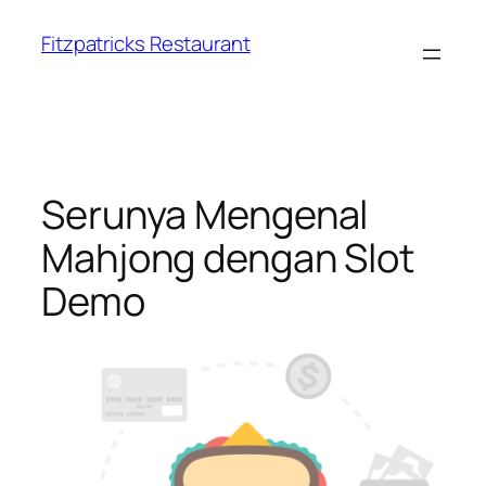
Skip
Fitzpatricks Restaurant
to
content
Serunya Mengenal
Mahjong dengan Slot
Demo