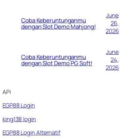
June
Coba Keberuntunganmu
26,
dengan Slot Demo Mahjong!
2026
June
Coba Keberuntunganmu
24,
dengan Slot Demo PG Soft!
2026
APi
EGP88 Login
king138 login
EGP88 Login Alternatif