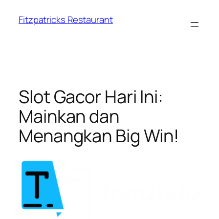
Skip
Fitzpatricks Restaurant
to
content
Slot Gacor Hari Ini:
Mainkan dan
Menangkan Big Win!