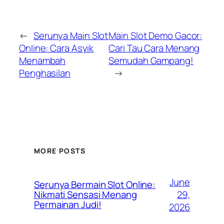
←
Serunya Main Slot
Main Slot Demo Gacor:
Online: Cara Asyik
Cari Tau Cara Menang
Menambah
Semudah Gampang!
Penghasilan
→
MORE POSTS
June
Serunya Bermain Slot Online:
29,
Nikmati Sensasi Menang
Permainan Judi!
2026