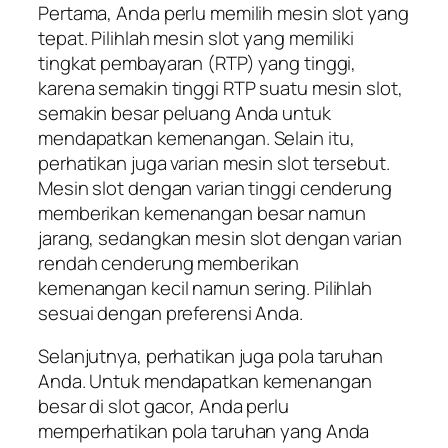
Pertama, Anda perlu memilih mesin slot yang
tepat. Pilihlah mesin slot yang memiliki
tingkat pembayaran (RTP) yang tinggi,
karena semakin tinggi RTP suatu mesin slot,
semakin besar peluang Anda untuk
mendapatkan kemenangan. Selain itu,
perhatikan juga varian mesin slot tersebut.
Mesin slot dengan varian tinggi cenderung
memberikan kemenangan besar namun
jarang, sedangkan mesin slot dengan varian
rendah cenderung memberikan
kemenangan kecil namun sering. Pilihlah
sesuai dengan preferensi Anda.
Selanjutnya, perhatikan juga pola taruhan
Anda. Untuk mendapatkan kemenangan
besar di slot gacor, Anda perlu
memperhatikan pola taruhan yang Anda