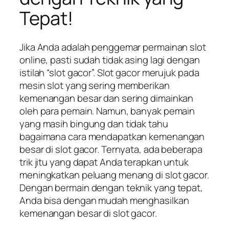
Tepat!
Jika Anda adalah penggemar permainan slot
online, pasti sudah tidak asing lagi dengan
istilah “slot gacor”. Slot gacor merujuk pada
mesin slot yang sering memberikan
kemenangan besar dan sering dimainkan
oleh para pemain. Namun, banyak pemain
yang masih bingung dan tidak tahu
bagaimana cara mendapatkan kemenangan
besar di slot gacor. Ternyata, ada beberapa
trik jitu yang dapat Anda terapkan untuk
meningkatkan peluang menang di slot gacor.
Dengan bermain dengan teknik yang tepat,
Anda bisa dengan mudah menghasilkan
kemenangan besar di slot gacor.