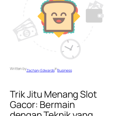
Written by
in
Zachary Edwards
Business
Trik Jitu Menang Slot
Gacor: Bermain
dengan Teknik yang