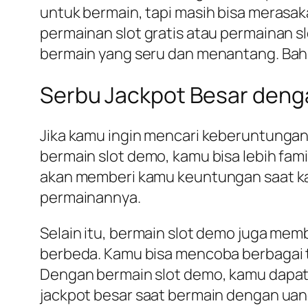
untuk bermain, tapi masih bisa merasak
permainan slot gratis atau permainan 
bermain yang seru dan menantang. Bahk
Serbu Jackpot Besar deng
Jika kamu ingin mencari keberuntungan 
bermain slot demo, kamu bisa lebih fami
akan memberi kamu keuntungan saat ka
permainannya.
Selain itu, bermain slot demo juga me
berbeda. Kamu bisa mencoba berbagai 
Dengan bermain slot demo, kamu dap
jackpot besar saat bermain dengan uang