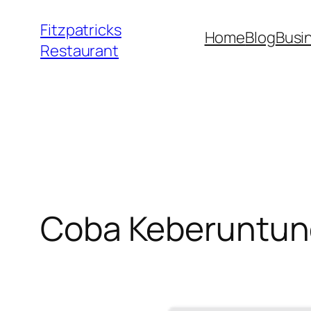
Skip
Fitzpatricks
to
Home
Blog
Busi
Restaurant
content
Coba Keberuntun