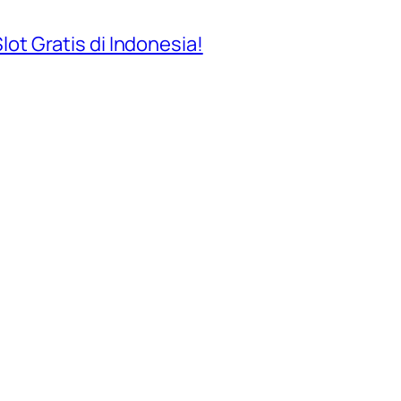
t Gratis di Indonesia!