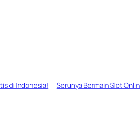
tis di Indonesia!
Serunya Bermain Slot Onli