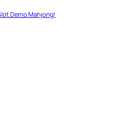
lot Demo Mahjong!