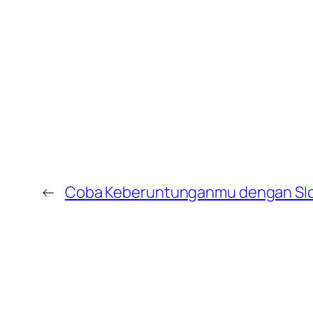
←
Coba Keberuntunganmu dengan Sl