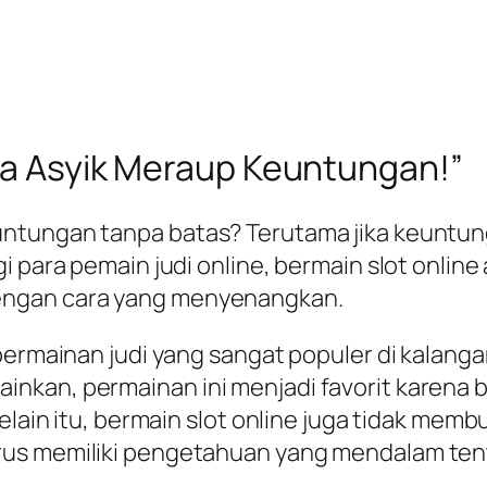
ara Asyik Meraup Keuntungan!”
untungan tanpa batas? Terutama jika keuntun
 para pemain judi online, bermain slot online
engan cara yang menyenangkan.
permainan judi yang sangat populer di kalanga
inkan, permainan ini menjadi favorit karena
Selain itu, bermain slot online juga tidak mem
rus memiliki pengetahuan yang mendalam tent