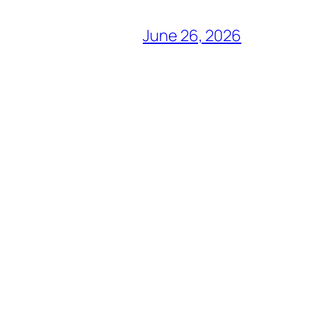
June 26, 2026