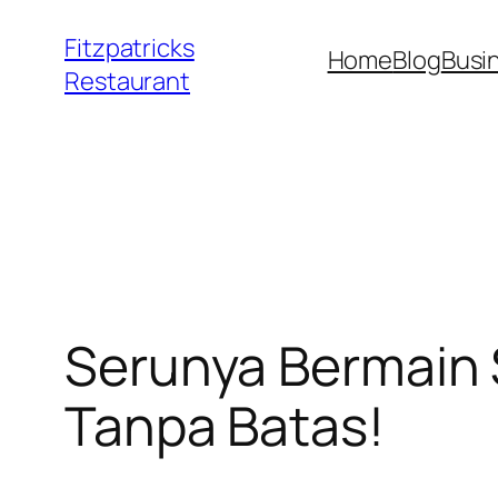
Skip
Fitzpatricks
to
Home
Blog
Busi
Restaurant
content
Serunya Bermain 
Tanpa Batas!