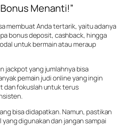
k Bonus Menanti!”
isa membuat Anda tertarik, yaitu adanya
rupa bonus deposit, cashback, hingga
odal untuk bermain atau meraup
n jackpot yang jumlahnya bisa
anyak pemain judi online yang ingin
t dan fokuslah untuk terus
nsisten.
ang bisa didapatkan. Namun, pastikan
l yang digunakan dan jangan sampai