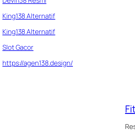
Devil138 Resmi
King138 Alternatif
King138 Alternatif
Slot Gacor
https://agen138.design/
Fi
Res